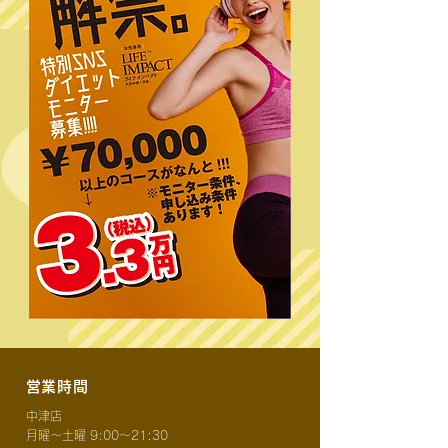
​営業時間
中津店
月曜〜土曜 9:00〜21:30