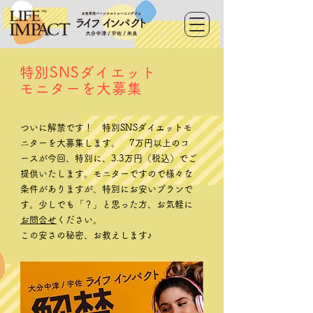
​特別SNSダイエット
モニターを大募集
ついに解禁です！ 特別SNSダイエットモ
ニターを大募集します。 7万円以上のコ
ースが今回、特別に、3.3万円（税込）でご
提供いたします。モニターですので様々な
条件がありますが、特別にお安いプランで
す。少しでも「？」と思った方、お気軽に
お問合せ
ください。
この安さの秘密、お教えします♪